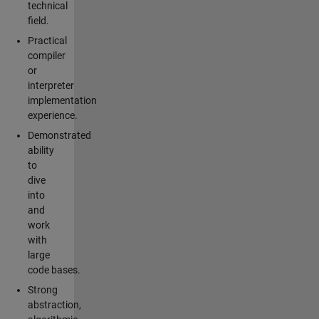
technical
field.
Practical
compiler
or
interpreter
implementation
experience.
Demonstrated
ability
to
dive
into
and
work
with
large
code bases.
Strong
abstraction,