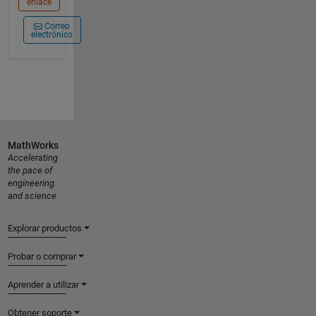
enlace
Correo
electrónico
MathWorks
Accelerating
the pace of
engineering
and science
Explorar productos
Probar o comprar
Aprender a utilizar
Obtener soporte