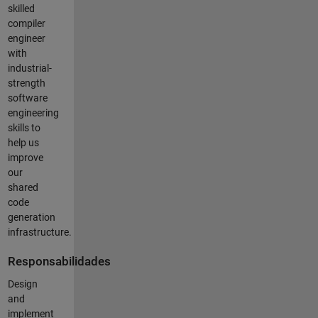
skilled
compiler
engineer
with
industrial-
strength
software
engineering
skills to
help us
improve
our
shared
code
generation
infrastructure.
Responsabilidades
Design
and
implement