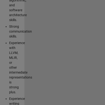
algorithmic,
and
software
architecture
skills.
Strong
communication
skills.
Experience
with
LLVM,
MLIR,
or
other
intermediate
representations
is
strong
plus.
Experience
writing