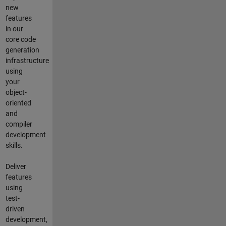
new
features
in our
core code
generation
infrastructure
using
your
object-
oriented
and
compiler
development
skills.
Deliver
features
using
test-
driven
development,