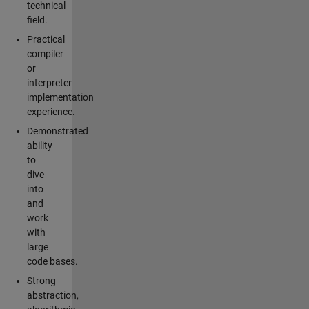
technical
field.
Practical
compiler
or
interpreter
implementation
experience.
Demonstrated
ability
to
dive
into
and
work
with
large
code bases.
Strong
abstraction,