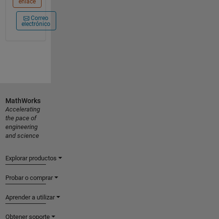
enlace
Correo
electrónico
MathWorks
Accelerating
the pace of
engineering
and science
Explorar productos
Probar o comprar
Aprender a utilizar
Obtener soporte