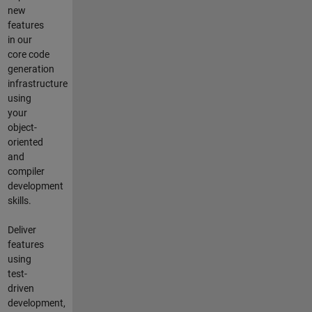
new
features
in our
core code
generation
infrastructure
using
your
object-
oriented
and
compiler
development
skills.
Deliver
features
using
test-
driven
development,