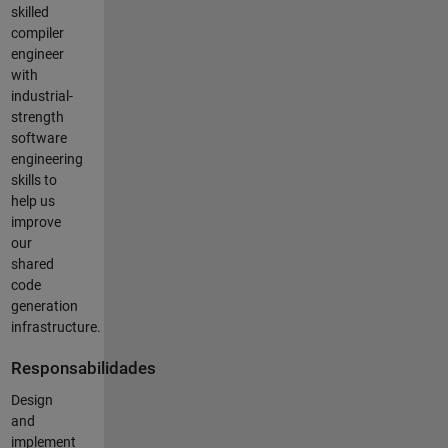
skilled
compiler
engineer
with
industrial-
strength
software
engineering
skills to
help us
improve
our
shared
code
generation
infrastructure.
Responsabilidades
Design
and
implement