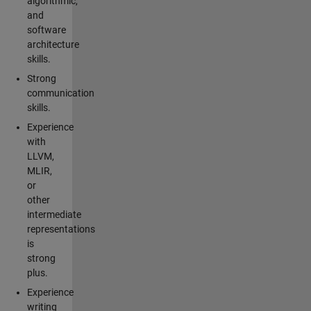
algorithmic,
and
software
architecture
skills.
Strong
communication
skills.
Experience
with
LLVM,
MLIR,
or
other
intermediate
representations
is
strong
plus.
Experience
writing