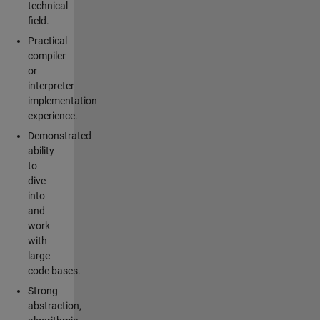
technical
field.
Practical
compiler
or
interpreter
implementation
experience.
Demonstrated
ability
to
dive
into
and
work
with
large
code bases.
Strong
abstraction,