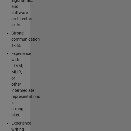
algorithmic,
and
software
architecture
skills.
Strong
communication
skills.
Experience
with
LLVM,
MLIR,
or
other
intermediate
representations
is
strong
plus.
Experience
writing