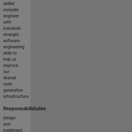
skilled
compiler
engineer
with
industrial-
strength
software
engineering
skills to
help us
improve
our
shared
code
generation
infrastructure.
Responsabilidades
Design
and
implement