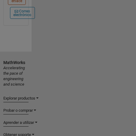
enlace
Correo
electrónico
MathWorks
Accelerating
the pace of
engineering
and science
Explorar productos
Probar o comprar
Aprender a utilizar
Obtener soporte