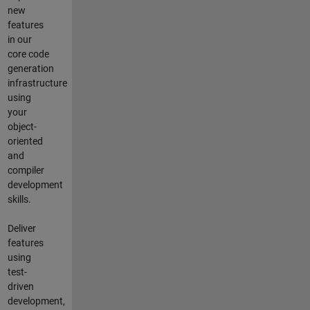
new
features
in our
core code
generation
infrastructure
using
your
object-
oriented
and
compiler
development
skills.
Deliver
features
using
test-
driven
development,