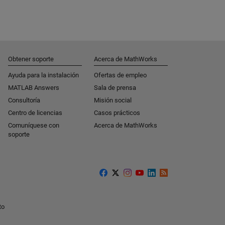
Obtener soporte
Acerca de MathWorks
Ayuda para la instalación
Ofertas de empleo
MATLAB Answers
Sala de prensa
Consultoría
Misión social
Centro de licencias
Casos prácticos
Comuníquese con
Acerca de MathWorks
soporte
to