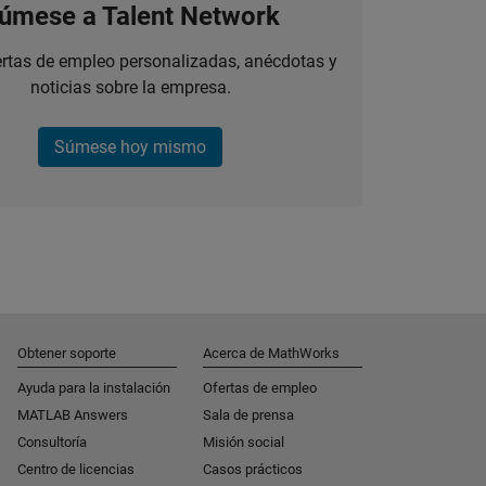
úmese a Talent Network
ertas de empleo personalizadas, anécdotas y
noticias sobre la empresa.
Súmese hoy mismo
Obtener soporte
Acerca de MathWorks
Ayuda para la instalación
Ofertas de empleo
MATLAB Answers
Sala de prensa
Consultoría
Misión social
Centro de licencias
Casos prácticos