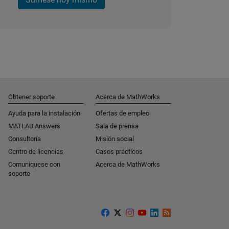
Obtener soporte
Acerca de MathWorks
Ayuda para la instalación
Ofertas de empleo
MATLAB Answers
Sala de prensa
Consultoría
Misión social
Centro de licencias
Casos prácticos
Comuníquese con
Acerca de MathWorks
soporte