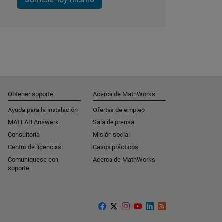
Obtener soporte
Acerca de MathWorks
Ayuda para la instalación
Ofertas de empleo
MATLAB Answers
Sala de prensa
Consultoría
Misión social
Centro de licencias
Casos prácticos
Comuníquese con
Acerca de MathWorks
soporte