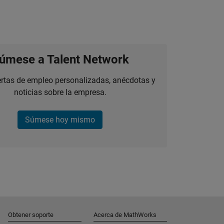
úmese a Talent Network
ertas de empleo personalizadas, anécdotas y
noticias sobre la empresa.
Súmese hoy mismo
Obtener soporte
Acerca de MathWorks