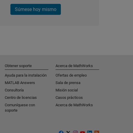
Súmese hoy mismo
Obtener soporte
Acerca de MathWorks
Ayuda para la instalación
Ofertas de empleo
MATLAB Answers
Sala de prensa
Consultoría
Misión social
Centro de licencias
Casos prácticos
Comuníquese con
Acerca de MathWorks
soporte