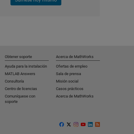
Obtener soporte
Acerca de MathWorks
Ayuda para la instalación
Ofertas de empleo
MATLAB Answers
Sala de prensa
Consultoría
Misión social
Centro de licencias
Casos prácticos
Comuníquese con
Acerca de MathWorks
soporte