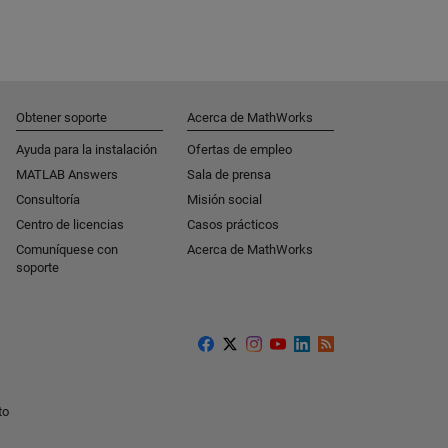
Obtener soporte
Acerca de MathWorks
Ayuda para la instalación
Ofertas de empleo
MATLAB Answers
Sala de prensa
Consultoría
Misión social
Centro de licencias
Casos prácticos
Comuníquese con
Acerca de MathWorks
soporte
to