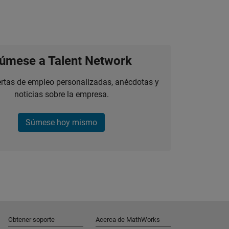
úmese a Talent Network
ertas de empleo personalizadas, anécdotas y
noticias sobre la empresa.
Súmese hoy mismo
Obtener soporte
Acerca de MathWorks