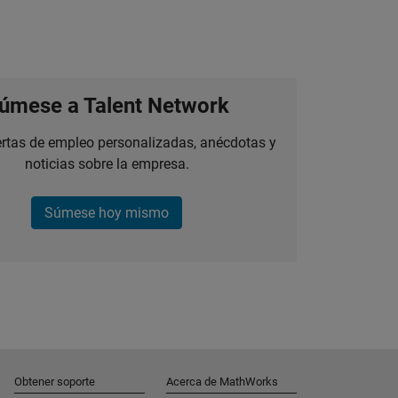
úmese a Talent Network
ertas de empleo personalizadas, anécdotas y
noticias sobre la empresa.
Súmese hoy mismo
Obtener soporte
Acerca de MathWorks