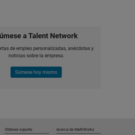
úmese a Talent Network
ertas de empleo personalizadas, anécdotas y
noticias sobre la empresa.
Súmese hoy mismo
Obtener soporte
Acerca de MathWorks