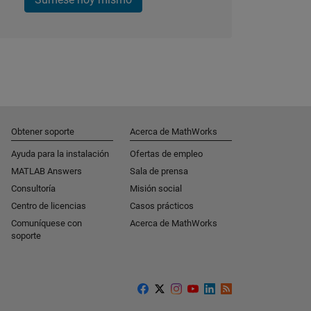
Obtener soporte
Acerca de MathWorks
Ayuda para la instalación
Ofertas de empleo
MATLAB Answers
Sala de prensa
Consultoría
Misión social
Centro de licencias
Casos prácticos
Comuníquese con
Acerca de MathWorks
soporte