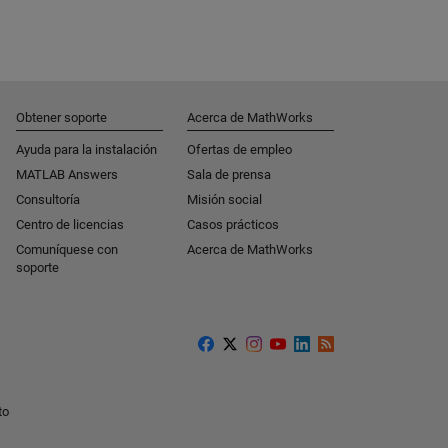
Obtener soporte
Acerca de MathWorks
Ayuda para la instalación
Ofertas de empleo
MATLAB Answers
Sala de prensa
Consultoría
Misión social
Centro de licencias
Casos prácticos
Comuníquese con
Acerca de MathWorks
soporte
to