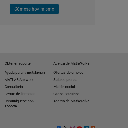
Súmese hoy mismo
Obtener soporte
Acerca de MathWorks
Ayuda para la instalación
Ofertas de empleo
MATLAB Answers
Sala de prensa
Consultoría
Misión social
Centro de licencias
Casos prácticos
Comuníquese con
Acerca de MathWorks
soporte