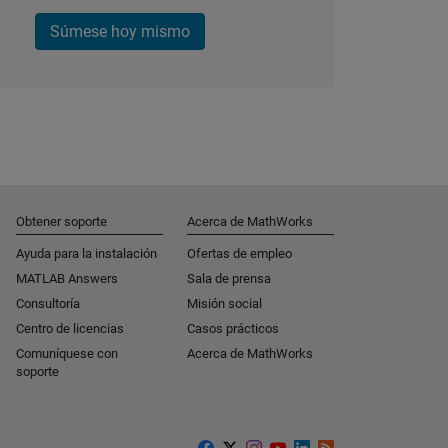
Súmese hoy mismo
Obtener soporte
Acerca de MathWorks
Ayuda para la instalación
Ofertas de empleo
MATLAB Answers
Sala de prensa
Consultoría
Misión social
Centro de licencias
Casos prácticos
Comuníquese con
Acerca de MathWorks
soporte