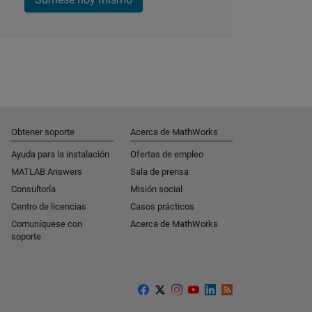
Obtener soporte
Acerca de MathWorks
Ayuda para la instalación
Ofertas de empleo
MATLAB Answers
Sala de prensa
Consultoría
Misión social
Centro de licencias
Casos prácticos
Comuníquese con
Acerca de MathWorks
soporte