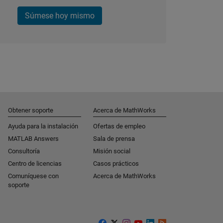
Súmese hoy mismo
Obtener soporte
Acerca de MathWorks
Ayuda para la instalación
Ofertas de empleo
MATLAB Answers
Sala de prensa
Consultoría
Misión social
Centro de licencias
Casos prácticos
Comuníquese con
Acerca de MathWorks
soporte