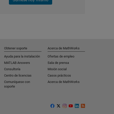
Obtener soporte
Acerca de MathWorks
Ayuda para la instalación
Ofertas de empleo
MATLAB Answers
Sala de prensa
Consultoría
Misión social
Centro de licencias
Casos prácticos
Comuníquese con
Acerca de MathWorks
soporte