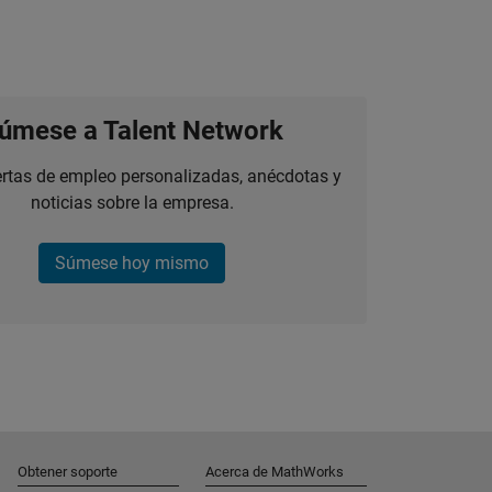
úmese a Talent Network
ertas de empleo personalizadas, anécdotas y
noticias sobre la empresa.
Súmese hoy mismo
Obtener soporte
Acerca de MathWorks