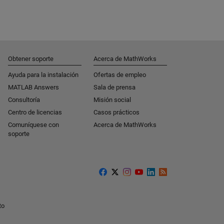
Obtener soporte
Acerca de MathWorks
Ayuda para la instalación
Ofertas de empleo
MATLAB Answers
Sala de prensa
Consultoría
Misión social
Centro de licencias
Casos prácticos
Comuníquese con
Acerca de MathWorks
soporte
to