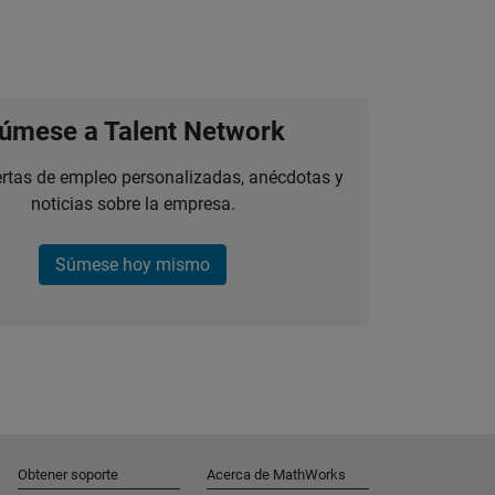
úmese a Talent Network
ertas de empleo personalizadas, anécdotas y
noticias sobre la empresa.
Súmese hoy mismo
Obtener soporte
Acerca de MathWorks