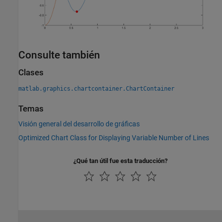
Consulte también
Clases
matlab.graphics.chartcontainer.ChartContainer
Temas
Visión general del desarrollo de gráficas
Optimized Chart Class for Displaying Variable Number of Lines
¿Qué tan útil fue esta traducción?