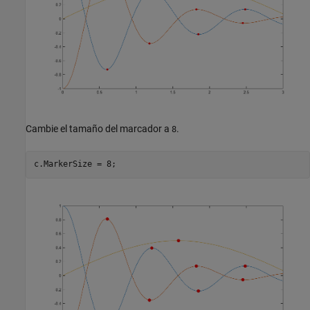
Cambie el tamaño del marcador a
.
8