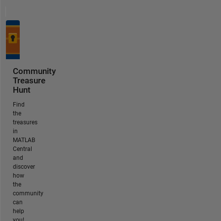
Community
Treasure
Hunt
Find
the
treasures
in
MATLAB
Central
and
discover
how
the
community
can
help
you!