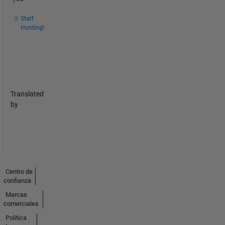
Start
Hunting!
Translated
by
Centro de
confianza
Marcas
comerciales
Política