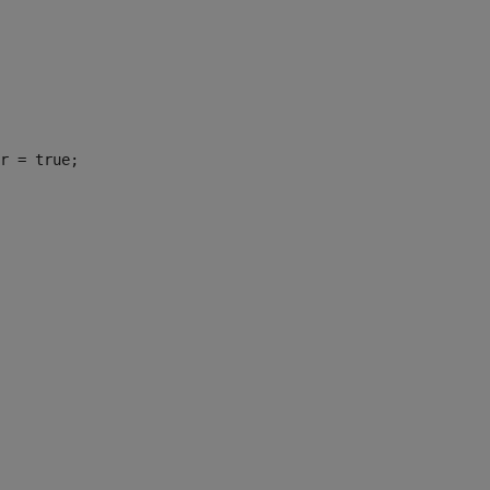
r = true;