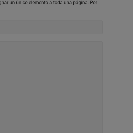
gnar un único elemento a toda una página. Por