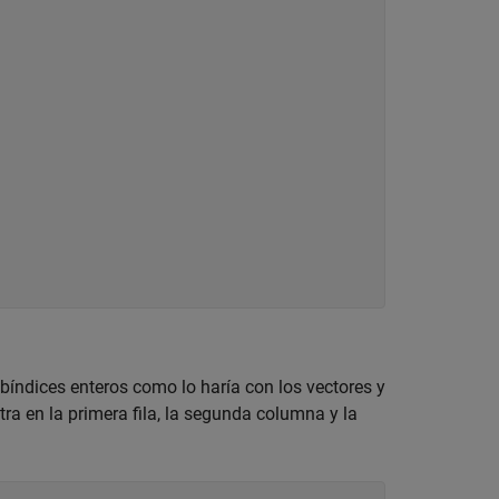
ubíndices enteros como lo haría con los vectores y
tra en la primera fila, la segunda columna y la