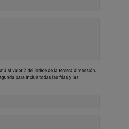
 3 al valor 2 del índice de la tercera dimensión.
gunda para incluir todas las filas y las