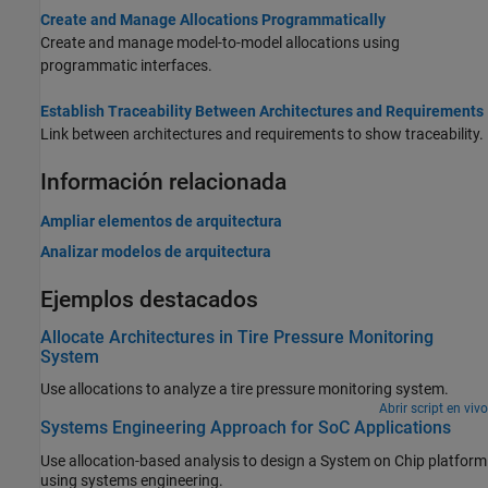
Create and Manage Allocations Programmatically
Create and manage model-to-model allocations using
programmatic interfaces.
Establish Traceability Between Architectures and Requirements
Link between architectures and requirements to show traceability.
Información relacionada
Ampliar elementos de arquitectura
Analizar modelos de arquitectura
Ejemplos destacados
Allocate Architectures in Tire Pressure Monitoring
System
Use allocations to analyze a tire pressure monitoring system.
Abrir script en vivo
Systems Engineering Approach for SoC Applications
Use allocation-based analysis to design a System on Chip platform
using systems engineering.