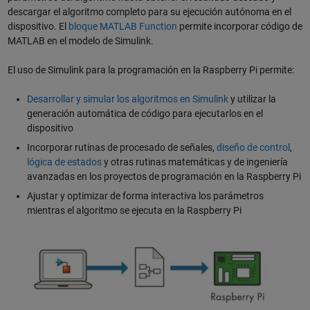
descargar el algoritmo completo para su ejecución autónoma en el
dispositivo. El
bloque MATLAB Function
permite incorporar código de
MATLAB en el modelo de Simulink.
El uso de Simulink para la programación en la Raspberry Pi permite:
Desarrollar y simular los algoritmos en Simulink
y utilizar la
generación automática de código para ejecutarlos en el
dispositivo
Incorporar rutinas de procesado de señales,
diseño de control
,
lógica de estados
y otras rutinas matemáticas y de ingeniería
avanzadas en los proyectos de programación en la Raspberry Pi
Ajustar y optimizar de forma interactiva los parámetros
mientras el algoritmo se ejecuta en la Raspberry Pi