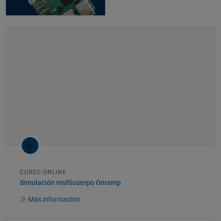
CURSO ONLINE
Simulación multicuerpo Onramp
Más información