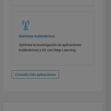
Sistemas inalámbricos
Optimice la investigación en aplicaciones
inalámbricas y 6G con Deep Learning.
Consulte más aplicaciones