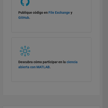
Publique código en
File Exchange
y
GitHub
.
Descubra cómo participar en la
ciencia
abierta con MATLAB
.