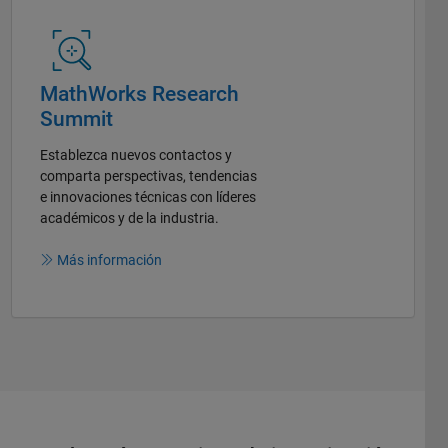
MathWorks Research
Summit
Establezca nuevos contactos y
comparta perspectivas, tendencias
e innovaciones técnicas con líderes
académicos y de la industria.
Más información