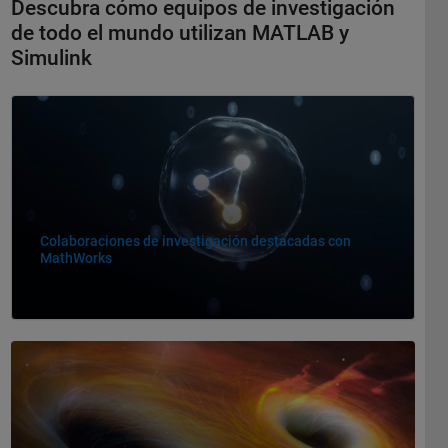
Descubra cómo equipos de investigación
de todo el mundo utilizan MATLAB y
Simulink
Navegación de panel
Colaboraciones de investigación destacadas con
MathWorks
Navegación de panel