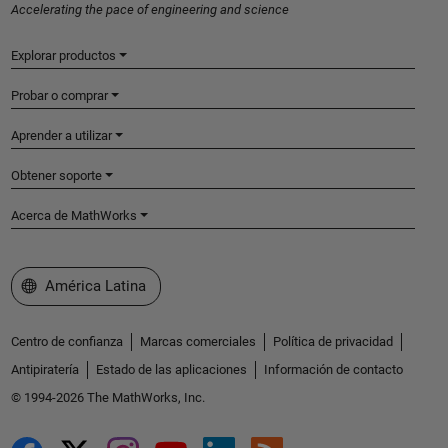
Accelerating the pace of engineering and science
Explorar productos
Probar o comprar
Aprender a utilizar
Obtener soporte
Acerca de MathWorks
Seleccione un país/idioma
América Latina
Centro de confianza
Marcas comerciales
Política de privacidad
Antipiratería
Estado de las aplicaciones
Información de contacto
© 1994-2026 The MathWorks, Inc.