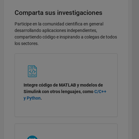
Comparta sus investigaciones
Participe en la comunidad científica en general
desarrollando aplicaciones independientes,
compartiendo código e inspirando a colegas de todos
los sectores.
Integre código de MATLAB y modelos de
Simulink con otros lenguajes, como
C/C++
y Python
.