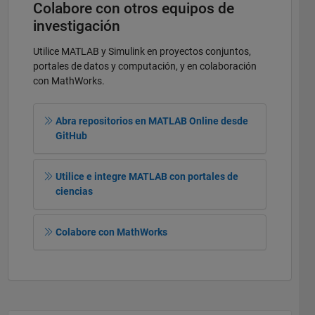
Colabore con otros equipos de
investigación
Utilice MATLAB y Simulink en proyectos conjuntos,
portales de datos y computación, y en colaboración
con MathWorks.
Abra repositorios en MATLAB Online desde
GitHub
Utilice e integre MATLAB con portales de
ciencias
Colabore con MathWorks