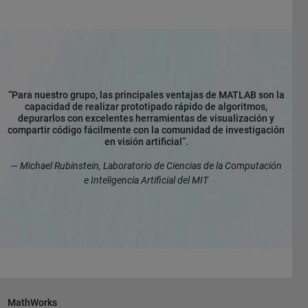
“Para nuestro grupo, las principales ventajas de MATLAB son la
capacidad de realizar prototipado rápido de algoritmos,
depurarlos con excelentes herramientas de visualización y
compartir código fácilmente con la comunidad de investigación
en visión artificial”.
— Michael Rubinstein, Laboratorio de Ciencias de la Computación
e Inteligencia Artificial del MIT
MathWorks