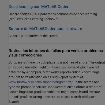
Deep learning con MATLAB Coder
Genere código C/C++ para redes neuronales de deep learning
(requiere Deep Learning Toolbox™)
Soporte de MATLABCoder para hardware
Soporte para hardware de terceros
Revisar los informes de fallos para ver los problemas
y sus correcciones
Software is inherently complex and is not free of errors. The output
of a code generator might contain bugs, some of which are not
detected by a compiler. MathWorks reports critical known bugs
brought to its attention on its Bug Report system at
www.mathworks.com/support/bugreports/
. In the search bar,
type the phrase "Incorrect Code Generation" to obtain a report of
known bugs that produce code that might compile and execute,
but still produce wrong answers. To save a search, click Save
Search.