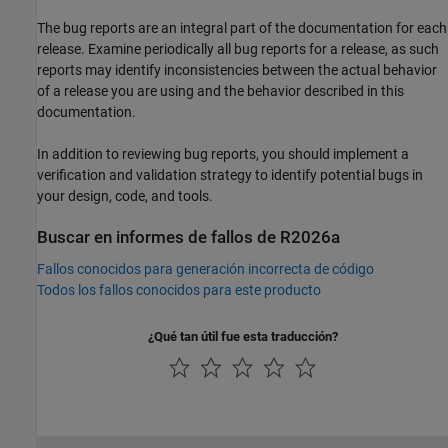
The bug reports are an integral part of the documentation for each
release. Examine periodically all bug reports for a release, as such
reports may identify inconsistencies between the actual behavior
of a release you are using and the behavior described in this
documentation.
In addition to reviewing bug reports, you should implement a
verification and validation strategy to identify potential bugs in
your design, code, and tools.
Buscar en informes de fallos de R2026a
Fallos conocidos para generación incorrecta de código
Todos los fallos conocidos para este producto
¿Qué tan útil fue esta traducción?