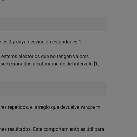
 es 0 y cuya desviación estándar es 1.
 enteros aleatorios que no tengan valores
 seleccionados aleatoriamente del intervalo [1,
res repetidos, el arreglo que devuelve
randperm
tes resultados. Este comportamiento es útil para