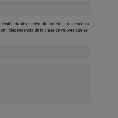
ecisión doble del ejemplo anterior. La secuencia
on independencia de la clase de valores que se