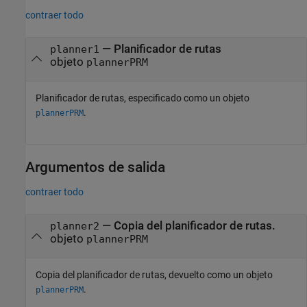
contraer todo
—
Planificador de rutas
planner1
objeto
plannerPRM
Planificador de rutas, especificado como un objeto
.
plannerPRM
Argumentos de salida
contraer todo
— Copia del planificador de rutas.
planner2
objeto
plannerPRM
Copia del planificador de rutas, devuelto como un objeto
.
plannerPRM