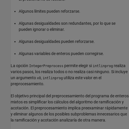
Algunos límites pueden reforzarse.
Algunas desigualdades son redundantes, por lo que se
pueden ignorar o eliminar.
Algunas desigualdades pueden reforzarse.
Algunas variables de enteros pueden corregirse.
La opción
permite elegir si
realiza
IntegerPreprocess
intlinprog
varios pasos, los realiza todos o no realiza casi ninguno. Si incluye
un argumento
,
utiliza este valor en el
x0
intlinprog
preprocesamiento.
El objetivo principal del preprocesamiento del programa de enteros
mixtos es simplificar los cálculos del algoritmo de ramificación y
acotación. El preprocesamiento implica preexaminar rápidamente
y eliminar algunos de los posibles subproblemas innecesarios que
la ramificación y acotación analizaría de otra manera.