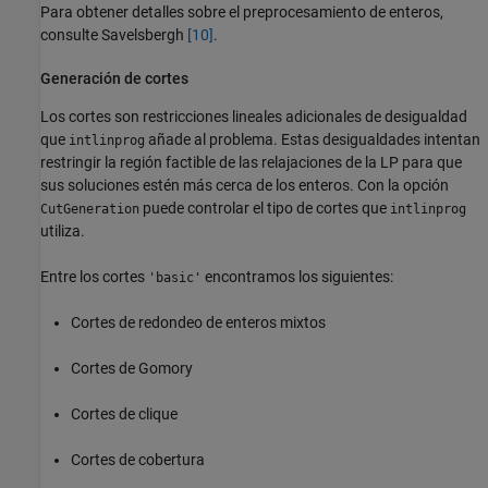
Para obtener detalles sobre el preprocesamiento de enteros,
consulte Savelsbergh
[10]
.
Generación de cortes
Los cortes son restricciones lineales adicionales de desigualdad
que
añade al problema. Estas desigualdades intentan
intlinprog
restringir la región factible de las relajaciones de la LP para que
sus soluciones estén más cerca de los enteros. Con la opción
puede controlar el tipo de cortes que
CutGeneration
intlinprog
utiliza.
Entre los cortes
encontramos los siguientes:
'basic'
Cortes de redondeo de enteros mixtos
Cortes de Gomory
Cortes de clique
Cortes de cobertura