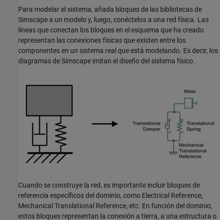
Para modelar el sistema, añada bloques de las bibliotecas de
Simscape a un modelo y, luego, conéctelos a una red física. Las
líneas que conectan los bloques en el esquema que ha creado
representan las conexiones físicas que existen entre los
componentes en un sistema real que está modelando. Es decir, los
diagramas de Simscape imitan el diseño del sistema físico.
Cuando se construye la red, es importante incluir bloques de
referencia específicos del dominio, como
Electrical Reference
,
Mechanical Translational Reference
, etc. En función del dominio,
estos bloques representan la conexión a tierra, a una estructura o