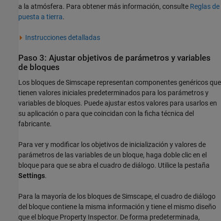
a la atmósfera. Para obtener más información, consulte
Reglas de
puesta a tierra
.
Instrucciones detalladas
Paso 3: Ajustar objetivos de parámetros y variables
de bloques
Los bloques de Simscape representan componentes genéricos que
tienen valores iniciales predeterminados para los parámetros y
variables de bloques. Puede ajustar estos valores para usarlos en
su aplicación o para que coincidan con la ficha técnica del
fabricante.
Para ver y modificar los objetivos de inicialización y valores de
parámetros de las variables de un bloque, haga doble clic en el
bloque para que se abra el cuadro de diálogo. Utilice la pestaña
Settings
.
Para la mayoría de los bloques de Simscape, el cuadro de diálogo
del bloque contiene la misma información y tiene el mismo diseño
que el bloque Property Inspector. De forma predeterminada,