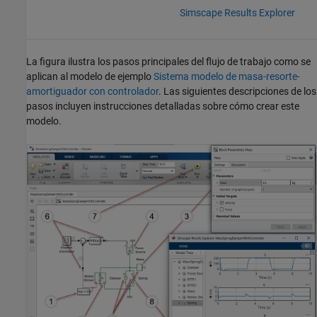
Simscape Results Explorer
La figura ilustra los pasos principales del flujo de trabajo como se
aplican al modelo de ejemplo
Sistema modelo de masa-resorte-
amortiguador con controlador
. Las siguientes descripciones de los
pasos incluyen instrucciones detalladas sobre cómo crear este
modelo.