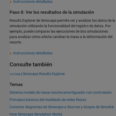
Instrucciones detalladas
Paso 8: Ver los resultados de la simulación
Results Explorer de Simscape permite ver y analizar los datos de la
simulación utilizando la funcionalidad del registro de datos. Por
ejemplo, puede comparar las ejecuciones de dos simulaciones
para analizar cómo afecta cambiar la masa a la deformación del
resorte.
Instrucciones detalladas
Consulte también
|
Simscape Results Explorer
sscnew
Temas
Sistema modelo de masa-resorte-amortiguador con controlador
Principios básicos del modelado de redes físicas
Conectar diagramas de Simscape a Sources y Scopes de Simulink
How Simscape Simulation Works