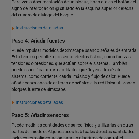
Para ver la documentación de un bloque, haga clic en el botón del
signo de interrogación
situado en la esquina superior derecha
del cuadro de diálogo del bloque.
Instrucciones detalladas
Paso 4: Añadir fuentes
Puede impulsar modelos de Simscape usando señales de entrada.
Esta técnica permite representar efectos físicos, como fuerzas,
tensiones o presiones, que actúan sobre el sistema. También
puede especificar otras cantidades que fluyen a través del
sistema, como corriente, caudal másico y flujo de calor. Puede
añadir conexiones de entrada de señales a la red física utilizando
bloques fuente de Simscape.
Instrucciones detalladas
Paso 5: Añadir sensores
Puede medir las cantidades de su red física y utilizarlas en otras
partes del modelo. Algunos usos habituales de estas cantidades
incluyen retroalimentación para un algoritmo de control, el