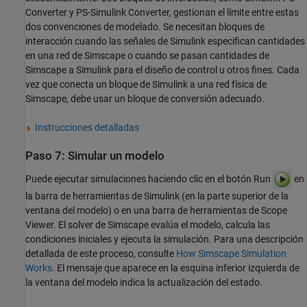
Converter
y
PS-Simulink Converter
, gestionan el límite entre estas
dos convenciones de modelado. Se necesitan bloques de
interacción cuando las señales de Simulink especifican cantidades
en una red de Simscape o cuando se pasan cantidades de
Simscape a Simulink para el diseño de control u otros fines. Cada
vez que conecta un bloque de Simulink a una red física de
Simscape, debe usar un bloque de conversión adecuado.
Instrucciones detalladas
Paso 7: Simular un modelo
Puede ejecutar simulaciones haciendo clic en el botón Run
en
la barra de herramientas de Simulink (en la parte superior de la
ventana del modelo) o en una barra de herramientas de Scope
Viewer. El solver de Simscape evalúa el modelo, calcula las
condiciones iniciales y ejecuta la simulación. Para una descripción
detallada de este proceso, consulte
How Simscape Simulation
Works
. El mensaje que aparece en la esquina inferior izquierda de
la ventana del modelo indica la actualización del estado.