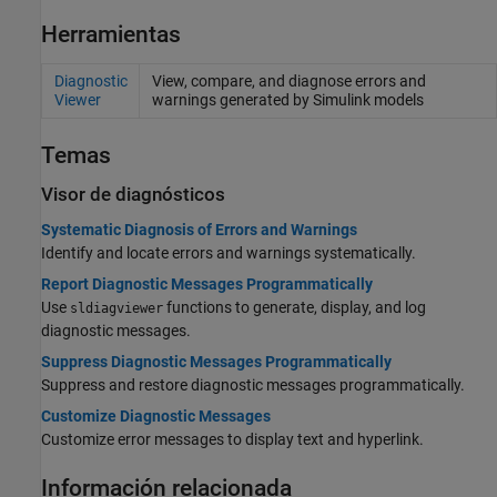
Herramientas
Diagnostic
View, compare, and diagnose errors and
Viewer
warnings generated by
Simulink
models
Temas
Visor de diagnósticos
Systematic Diagnosis of Errors and Warnings
Identify and locate errors and warnings systematically.
Report Diagnostic Messages Programmatically
Use
functions to generate, display, and log
sldiagviewer
diagnostic messages.
Suppress Diagnostic Messages Programmatically
Suppress and restore diagnostic messages programmatically.
Customize Diagnostic Messages
Customize error messages to display text and hyperlink.
Información relacionada