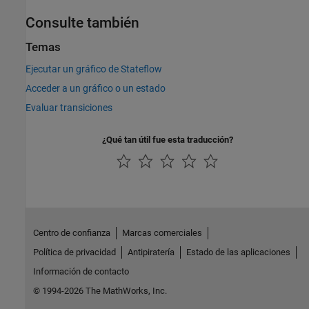
Consulte también
Temas
Ejecutar un gráfico de Stateflow
Acceder a un gráfico o un estado
Evaluar transiciones
¿Qué tan útil fue esta traducción?
Centro de confianza
Marcas comerciales
Política de privacidad
Antipiratería
Estado de las aplicaciones
Información de contacto
© 1994-2026 The MathWorks, Inc.