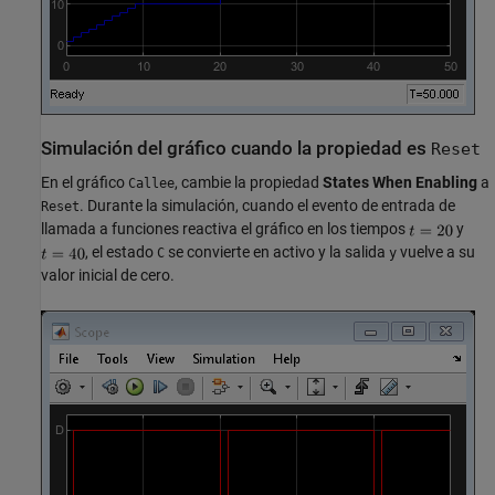
Simulación del gráfico cuando la propiedad es
Reset
En el gráfico
, cambie la propiedad
States When Enabling
a
Callee
. Durante la simulación, cuando el evento de entrada de
Reset
llamada a funciones reactiva el gráfico en los tiempos
y
, el estado
se convierte en activo y la salida
vuelve a su
C
y
valor inicial de cero.