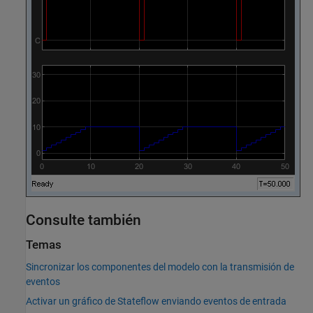
Consulte también
Temas
Sincronizar los componentes del modelo con la transmisión de
eventos
Activar un gráfico de Stateflow enviando eventos de entrada