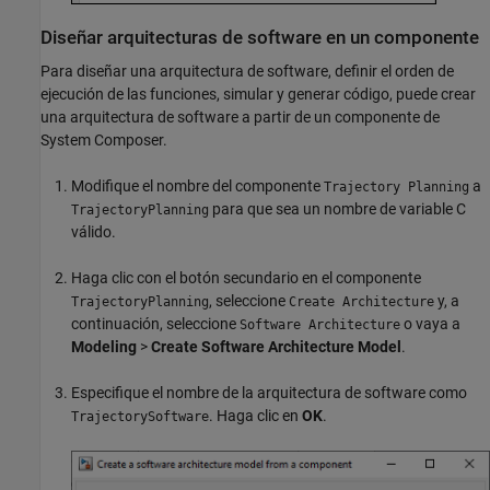
Diseñar arquitecturas de software en un componente
Para diseñar una arquitectura de software, definir el orden de
ejecución de las funciones, simular y generar código, puede crear
una arquitectura de software a partir de un componente de
System Composer.
Modifique el nombre del componente
a
Trajectory Planning
para que sea un nombre de variable C
TrajectoryPlanning
válido.
Haga clic con el botón secundario en el componente
, seleccione
y, a
TrajectoryPlanning
Create Architecture
continuación, seleccione
o vaya a
Software Architecture
Modeling
>
Create Software Architecture Model
.
Especifique el nombre de la arquitectura de software como
. Haga clic en
OK
.
TrajectorySoftware