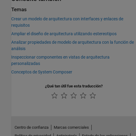
Temas
Crear un modelo de arquitectura con interfaces y enlaces de
requisitos
Ampliar el diseño de arquitectura utilizando estereotipos
Analizar propiedades de modelo de arquitectura con la función de
análisis
Inspeccionar componentes en vistas de arquitectura
personalizadas
Conceptos de System Composer
¿Qué tan útil fue esta traducción?
Centro de confianza
Marcas comerciales
Política de privacidad
Antipiratería
Estado de las aplicaciones