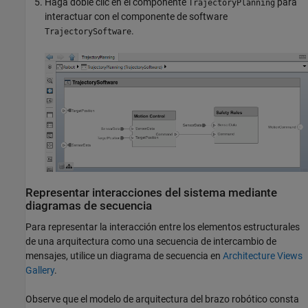
Haga doble clic en el componente
para
TrajectoryPlanning
interactuar con el componente de software
.
TrajectorySoftware
Representar interacciones del sistema mediante
diagramas de secuencia
Para representar la interacción entre los elementos estructurales
de una arquitectura como una secuencia de intercambio de
mensajes, utilice un diagrama de secuencia en
Architecture Views
Gallery
.
Observe que el modelo de arquitectura del brazo robótico consta