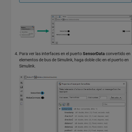
Para ver las interfaces en el puerto
SensorData
convertido en
elementos de bus de Simulink, haga doble clic en el puerto en
Simulink.