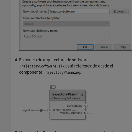
El modelo de arquitectura de software
está referenciado desde el
TrajectorySoftware.slx
componente
.
TrajectoryPlanning