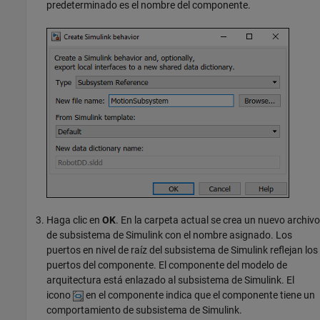
predeterminado es el nombre del componente.
Haga clic en
OK
. En la carpeta actual se crea un nuevo archivo
de subsistema de Simulink con el nombre asignado. Los
puertos en nivel de raíz del subsistema de Simulink reflejan los
puertos del componente. El componente del modelo de
arquitectura está enlazado al subsistema de Simulink. El
icono
en el componente indica que el componente tiene un
comportamiento de subsistema de Simulink.