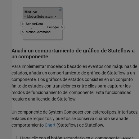
Añadir un comportamiento de gráfico de
Stateflow
a
un componente
Para implementar modelado basado en eventos con máquinas de
estados, añada un comportamiento de gráfico de Stateflow a un
componente. Los gráficos de estados consisten en un conjunto
finito de estados con transiciones entre ellos para capturar los
modos de funcionamiento del componente. Esta funcionalidad
requiere una licencia de Stateflow.
Un componente de System Composer con estereotipos, interfaces,
enlaces de requisitos y puertos se conserva cuando se añade
comportamiento
Chart
(Stateflow)
de Stateflow.
Haga clic con el botón secundario en el componente
,
Sensor