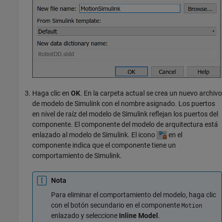
Haga clic en
OK
. En la carpeta actual se crea un nuevo archivo
de modelo de Simulink con el nombre asignado. Los puertos
en nivel de raíz del modelo de Simulink reflejan los puertos del
componente. El componente del modelo de arquitectura está
enlazado al modelo de Simulink. El icono
en el
componente indica que el componente tiene un
comportamiento de Simulink.
Nota
Para eliminar el comportamiento del modelo, haga clic
con el botón secundario en el componente
Motion
enlazado y seleccione
Inline Model
.