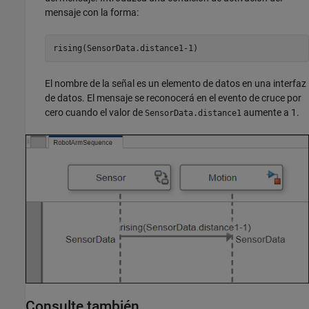
mensaje con la forma:
rising(SensorData.distance1-1)
El nombre de la señal es un elemento de datos en una interfaz
de datos. El mensaje se reconocerá en el evento de cruce por
cero cuando el valor de
aumente a 1.
SensorData.distance1
Consulte también