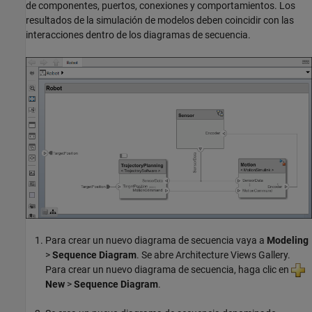
de componentes, puertos, conexiones y comportamientos. Los
resultados de la simulación de modelos deben coincidir con las
interacciones dentro de los diagramas de secuencia.
Para crear un nuevo diagrama de secuencia vaya a
Modeling
>
Sequence Diagram
. Se abre
Architecture Views Gallery
.
Para crear un nuevo diagrama de secuencia, haga clic en
New
>
Sequence Diagram
.