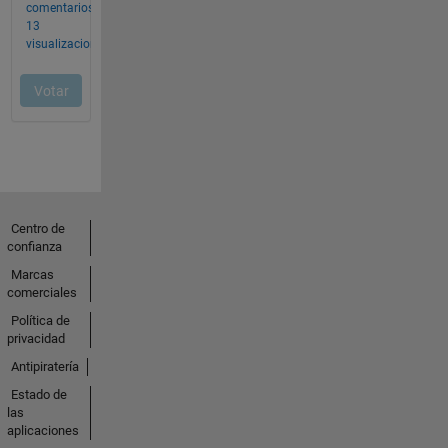
Centro de
confianza
Marcas
comerciales
Política de
privacidad
Antipiratería
Estado de
las
aplicaciones