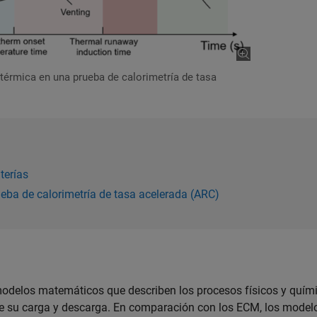
térmica en una prueba de calorimetría de tasa
terías
ueba de calorimetría de tasa acelerada (ARC)
odelos matemáticos que describen los procesos físicos y quím
te su carga y descarga. En comparación con los ECM, los model