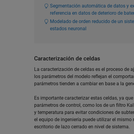
Segmentación automática de datos y ext
referencia en datos de deterioro de bat
Modelado de orden reducido de un siste
estados neuronal
Caracterización de celdas
La caracterización de celdas es el proceso de 
los parámetros del modelo reflejan el comportam
parámetros tienden a cambiar en base a la gener
Es importante caracterizar estas celdas, ya que
parámetros de control, como los de un filtro K
y temperatura para evitar condiciones de subte
el equipo de ingeniería puede utilizar el mismo
escritorio de lazo cerrado en nivel de sistema.