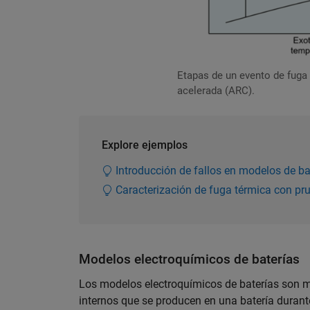
Etapas de un evento de fuga 
acelerada (ARC).
Explore ejemplos
Introducción de fallos en modelos de ba
Caracterización de fuga térmica con pr
Modelos electroquímicos de baterías
Los modelos electroquímicos de baterías son m
internos que se producen en una batería duran