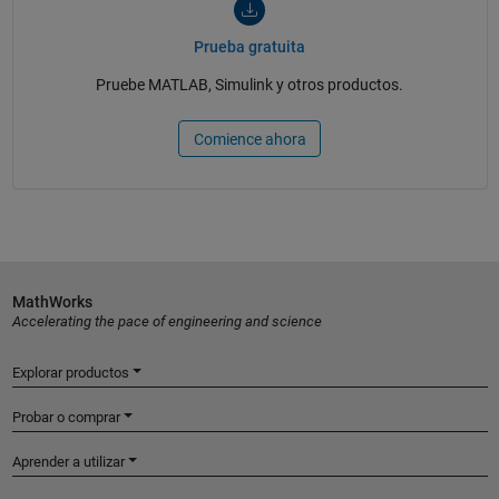
Prueba gratuita
Pruebe MATLAB, Simulink y otros productos.
Comience ahora
MathWorks
Accelerating the pace of engineering and science
Explorar productos
Probar o comprar
Aprender a utilizar