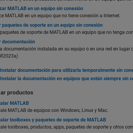
izar MATLAB en un equipo sin conexión
ce MATLAB en un equipo que no tiene conexión a Internet.
r paquetes de soporte en un equipo sin conexión
 paquetes de soporte de MATLAB en un equipo que no tenga cone
ar documentación
 la documentación instalada en su equipo o en una red en lugar
 R2023a)
Instalar documentación para utilizarla temporalmente sin con
Instalar la documentación en equipos que están siempre sin 
nar productos
talar MATLAB
tale MATLAB de equipos con Windows, Linux y Mac.
talar toolboxes y paquetes de soporte de MATLAB
tale toolboxes, productos, apps, paquetes de soporte y otros 