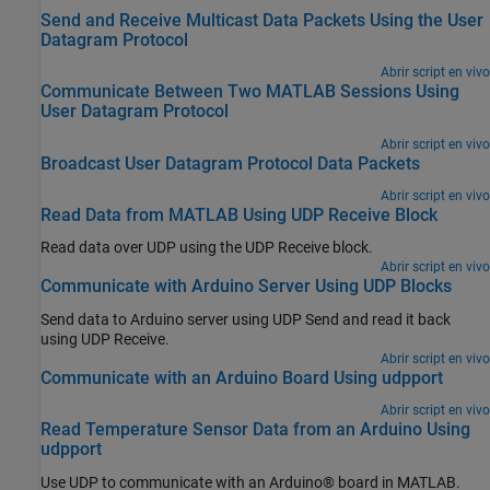
Send and Receive Multicast Data Packets Using the User
Datagram Protocol
Abrir script en vivo
Communicate Between Two MATLAB Sessions Using
User Datagram Protocol
Abrir script en vivo
Broadcast User Datagram Protocol Data Packets
Abrir script en vivo
Read Data from MATLAB Using UDP Receive Block
Read data over UDP using the UDP Receive block.
Abrir script en vivo
Communicate with Arduino Server Using UDP Blocks
Send data to Arduino server using UDP Send and read it back
using UDP Receive.
Abrir script en vivo
Communicate with an Arduino Board Using udpport
Abrir script en vivo
Read Temperature Sensor Data from an Arduino Using
udpport
Use UDP to communicate with an Arduino® board in MATLAB.