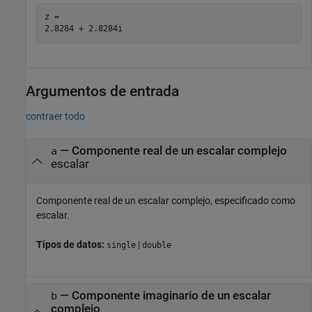
z = 

Argumentos de entrada
contraer todo
—
Componente real de un escalar complejo
a
escalar
Componente real de un escalar complejo, especificado como
escalar.
Tipos de datos:
|
single
double
—
Componente imaginario de un escalar
b
complejo