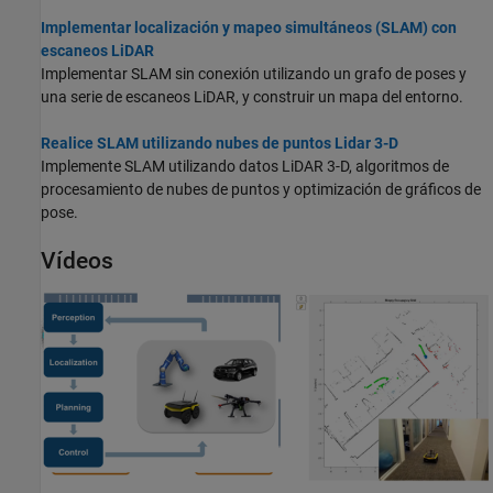
Implementar localización y mapeo simultáneos (SLAM) con
escaneos LiDAR
Implementar SLAM sin conexión utilizando un grafo de poses y
una serie de escaneos LiDAR, y construir un mapa del entorno.
Realice SLAM utilizando nubes de puntos Lidar 3-D
Implemente SLAM utilizando datos LiDAR 3-D, algoritmos de
procesamiento de nubes de puntos y optimización de gráficos de
pose.
Vídeos