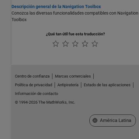
Descripción general de la Navigation Toolbox
Conozca las diversas funcionalidades compatibles con Navigation
Toolbox
¿Qué tan útil fue esta traducción?
Centro de confianza
Marcas comerciales
Política de privacidad
Antipiratería
Estado de las aplicaciones
Información de contacto
© 1994-2026 The MathWorks, Inc.
Seleccione un país/id
América Latina