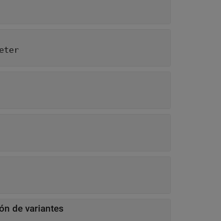
eter
ón de variantes