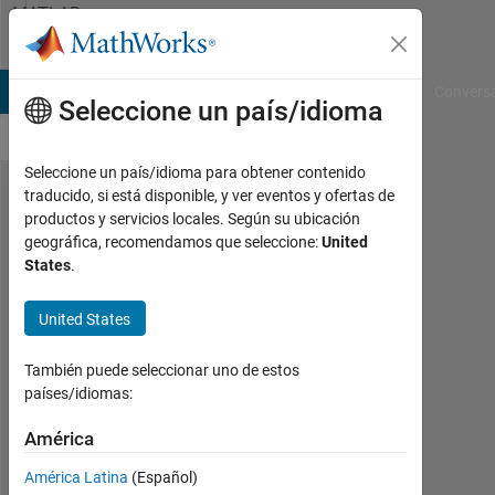
Saltar al contenido
MATLAB
Answers
B Answers
File Exchange
Cody
AI Chat Playground
Convers
Seleccione un país/idioma
Seleccione un país/idioma para obtener contenido
traducido, si está disponible, y ver eventos y ofertas de
get the
productos y servicios locales. Según su ubicación
geográfica, recomendamos que seleccione:
United
last for
States
.
digits of
the
United States
messages
También puede seleccionar uno de estos
and
países/idiomas:
create
América
another
array with
América Latina
(Español)