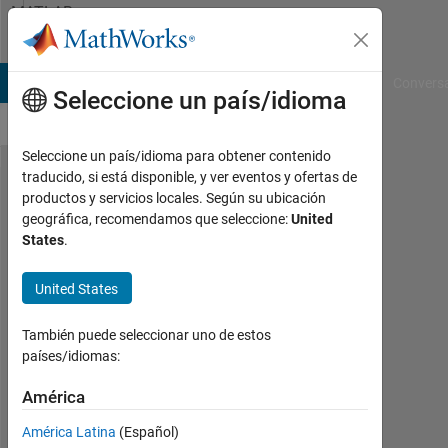
Saltar al contenido
MATLAB
Answers
B Answers
File Exchange
Cody
AI Chat Playground
Convers
Seleccione un país/idioma
Seleccione un país/idioma para obtener contenido
traducido, si está disponible, y ver eventos y ofertas de
Indexing
productos y servicios locales. Según su ubicación
geográfica, recomendamos que seleccione:
United
to
States
.
subtract
sections
United States
of an
También puede seleccionar uno de estos
array
países/idiomas:
América
Senaasa
15
América Latina
(Español)