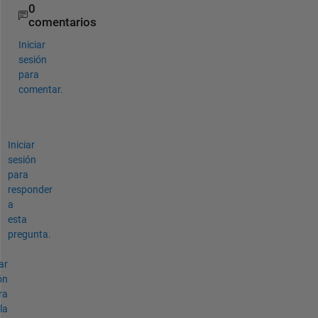
0
comentarios
Iniciar
sesión
para
comentar.
Iniciar
sesión
para
responder
a
esta
pregunta.
ar
ón
ra
la